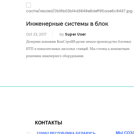
Инженерные системы в блок
Oct 23, 2017
by
Super User
Дочерняя компания КомСтройИзделие начала производство блочных
ИТП и повысительных насосных станций. Мы готовы к компактным
решениям инженерного оборудования.
КОНТАКТЫ
МЫ СОЗД
220062 РЕСПУБЛИКА БЕЛАРУСЬ,