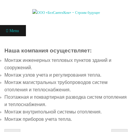
Menu
Наша компания осуществляет:
Монтаж инженерных тепловых пунктов зданий и
сооружений.
Монтаж узлов учета и регулирования тепла.
Монтаж магистральных трубопроводов систем
отопления и теплоснабжения.
Поэтажная и поквартирная разводка систем отопления
и теплоснабжения.
Монтаж внутрипольной системы отопления.
Монтаж приборов учета тепла.