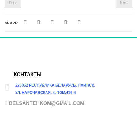
Prev
Next
SHARE:
КОНТАКТЫ
220062 РЕСПУБЛИКА БЕЛАРУСЬ, Г.МИНСК,
УЛ. НАРОЧАНСКАЯ, 4, ПОМ.416-4
BELSANTEHKOM@GMAIL.COM