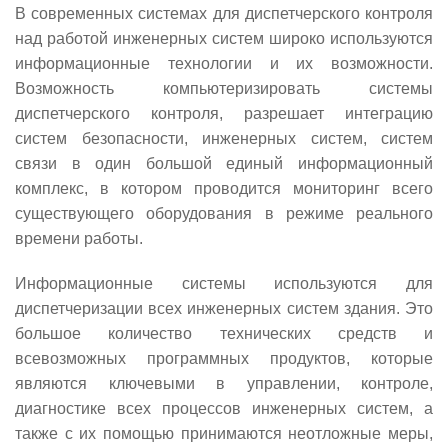
В современных системах для диспетчерского контроля
над работой инженерных систем широко используются
информационные технологии и их возможности.
Возможность компьютеризировать системы
диспетчерского контроля, разрешает интеграцию
систем безопасности, инженерных систем, систем
связи в один большой единый информационный
комплекс, в котором проводится мониторинг всего
существующего оборудования в режиме реального
времени работы.
Информационные системы используются для
диспетчеризации всех инженерных систем здания. Это
большое количество технических средств и
всевозможных программных продуктов, которые
являются ключевыми в управлении, контроле,
диагностике всех процессов инженерных систем, а
также с их помощью принимаются неотложные меры,