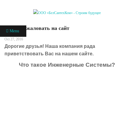
Добро пожаловать на сайт
Menu
Oct 27, 2016
Дорогие друзья! Наша компания рада
приветствовать Вас на нашем сайте.
Что такое Инженерные Системы?