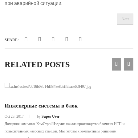
при аварийной ситуации.
Next
SHARE:
RELATED POSTS
Инженерные системы в блок
Oct 23, 2017
by
Super User
Дочерняя компания КомСтройИзделие начала производство блочных ИТП и
повысительных насосных станций. Мы готовы к компактным решениям