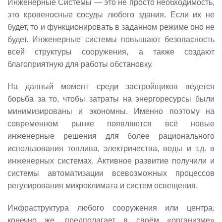
Инженерные Системы — это не просто необходимость,
это кровеносные сосуды любого здания. Если их не
будет, то и функционировать в заданном режиме оно не
будет. Инженерные системы повышают безопасность
всей структуры сооружения, а также создают
благоприятную для работы обстановку.
На данный момент среди застройщиков ведется
борьба за то, чтобы затраты на энергоресурсы были
минимизированы и экономны. Именно поэтому на
современном рынке появляются всё новые
инженерные решения для более рационального
использования топлива, электричества, воды и т.д. в
инженерных системах. Активное развитие получили и
системы автоматизации всевозможных процессов
регулирования микроклимата и систем освещения.
Инфраструктура любого сооружения или центра,
конечно же, предполагает в своём «организме»