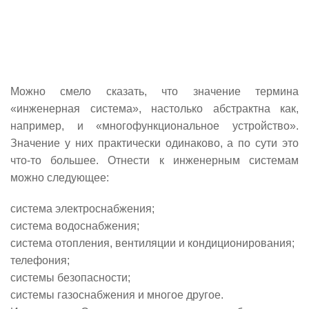
Можно смело сказать, что значение термина
«инженерная система», настолько абстрактна как,
например, и «многофункциональное устройство».
Значение у них практически одинаково, а по сути это
что-то большее. Отнести к инженерным системам
можно следующее:
система электроснабжения;
система водоснабжения;
система отопления, вентиляции и кондиционирования;
телефония;
системы безопасности;
системы газоснабжения и многое другое.