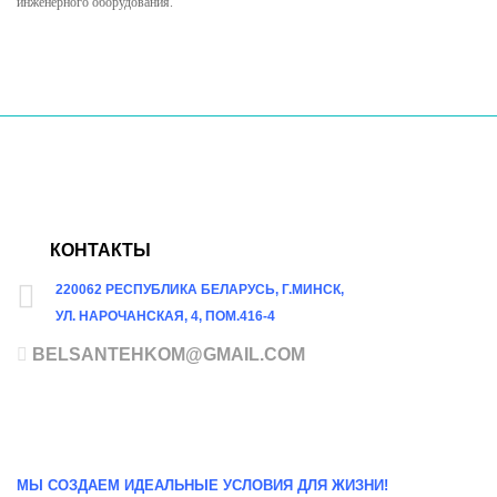
инженерного оборудования.
КОНТАКТЫ
220062 РЕСПУБЛИКА БЕЛАРУСЬ, Г.МИНСК,
УЛ. НАРОЧАНСКАЯ, 4, ПОМ.416-4
BELSANTEHKOM@GMAIL.COM
МЫ СОЗДАЕМ ИДЕАЛЬНЫЕ УСЛОВИЯ ДЛЯ ЖИЗНИ!