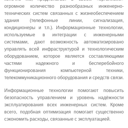
огромное количество разнообразных инженерно-
технических систем связанных с жизнеобеспечением
здания (телефонные линии, сигнализация,
кондиционеры и т.п.). Информационные технологии,
используемые в интеграции с инженерными
системами, дают возможность автоматизировано
управлять всей инфраструктурой и технологическим
оборудованием, которое является составляющими
частями надежного и бесперебойного
функционирования компьютерной техники,
телекоммуникационного оборудования и средств связи.
Информационные технологии помогают повысить
безопасность управлением и уровень надёжности
эксплуатирования всех инженерных систем. Кроме
всего, подобная оптимизация помогает существенно
сэкономить расходы, связанные с эксплуатацией.