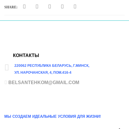
SHARE:
КОНТАКТЫ
220062 РЕСПУБЛИКА БЕЛАРУСЬ, Г.МИНСК,
УЛ. НАРОЧАНСКАЯ, 4, ПОМ.416-4
BELSANTEHKOM@GMAIL.COM
МЫ СОЗДАЕМ ИДЕАЛЬНЫЕ УСЛОВИЯ ДЛЯ ЖИЗНИ!