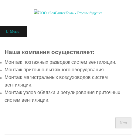
Menu
Наша компания осуществляет:
Монтаж поэтажных разводок систем вентиляции.
Монтаж приточно-вытяжного оборудования.
Монтаж магистральных воздуховодов систем
вентиляции.
Монтаж узлов обвязки и регулирования приточных
систем вентиляции.
Next