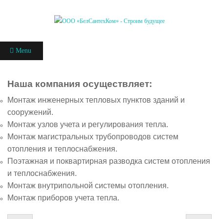
Menu
Наша компания осуществляет:
Монтаж инженерных тепловых пунктов зданий и
сооружений.
Монтаж узлов учета и регулирования тепла.
Монтаж магистральных трубопроводов систем
отопления и теплоснабжения.
Поэтажная и поквартирная разводка систем отопления
и теплоснабжения.
Монтаж внутрипольной системы отопления.
Монтаж приборов учета тепла.