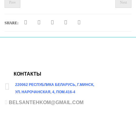
Prev
Next
SHARE:
КОНТАКТЫ
220062 РЕСПУБЛИКА БЕЛАРУСЬ, Г.МИНСК,
УЛ. НАРОЧАНСКАЯ, 4, ПОМ.416-4
BELSANTEHKOM@GMAIL.COM