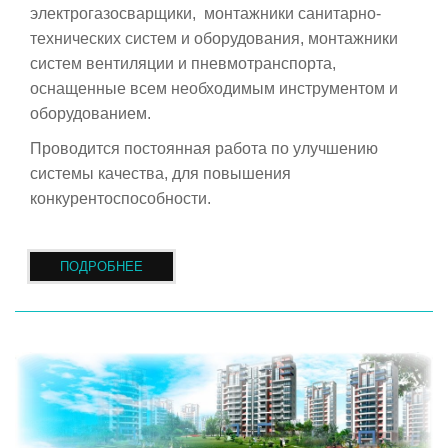
электрогазосварщики, монтажники санитарно-
технических систем и оборудования, монтажники
систем вентиляции и пневмотранспорта,
оснащенные всем необходимым инструментом и
оборудованием.
Проводится постоянная работа по улучшению
системы качества, для повышения
конкурентоспособности.
ПОДРОБНЕЕ