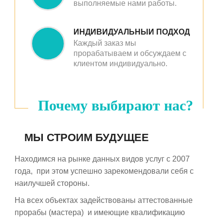
выполняемые нами работы.
ИНДИВИДУАЛЬНЫЙ ПОДХОД
Каждый заказ мы
прорабатываем и обсуждаем с
клиентом индивидуально.
Почему выбирают нас
?
МЫ СТРОИМ БУДУЩЕЕ
Находимся на рынке данных видов услуг с 2007
года, при этом успешно зарекомендовали себя с
наилучшей стороны.
На всех объектах задействованы аттестованные
прорабы (мастера) и имеющие квалификацию