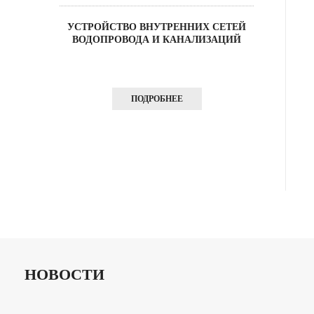
УСТРОЙСТВО ВНУТРЕННИХ СЕТЕЙ
И
ВОДОПРОВОДА И КАНАЛИЗАЦИЙ
›
ПОДРОБНЕЕ
НОВОСТИ