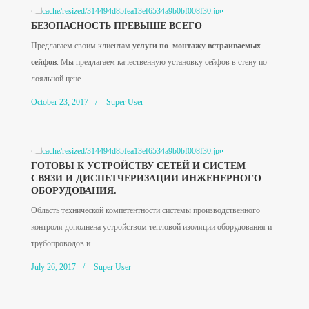
БЕЗОПАСНОСТЬ ПРЕВЫШЕ ВСЕГО
Предлагаем своим клиентам
услуги по монтажу встраиваемых
сейфов
. Мы предлагаем качественную установку сейфов в стену по
лояльной цене.
October 23, 2017
Super User
ГОТОВЫ К УСТРОЙСТВУ СЕТЕЙ И СИСТЕМ
СВЯЗИ И ДИСПЕТЧЕРИЗАЦИИ ИНЖЕНЕРНОГО
ОБОРУДОВАНИЯ.
Область технической компетентности системы производственного
контроля дополнена устройством тепловой изоляции оборудования и
трубопроводов и ...
July 26, 2017
Super User