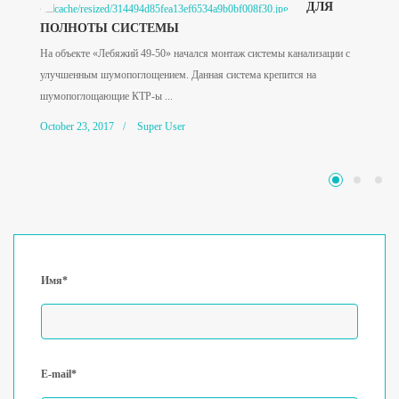
ДЛЯ
ПОЛНОТЫ СИСТЕМЫ
На объекте «Лебяжий 49-50» начался монтаж системы канализации с
улучшенным шумопоглощением. Данная система крепится на
шумопоглощающие КТР-ы ...
October 23, 2017
Super User
Имя*
E-mail*